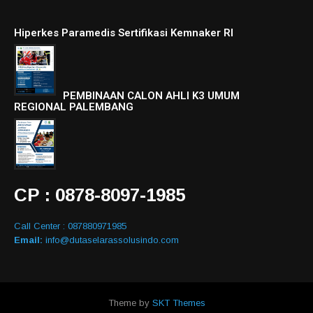
Hiperkes Paramedis Sertifikasi Kemnaker RI
PEMBINAAN CALON AHLI K3 UMUM
REGIONAL PALEMBANG
CP : 0878-8097-1985
Call Center : 087880971985
Email:
info@dutaselarassolusindo.com
Theme by
SKT Themes