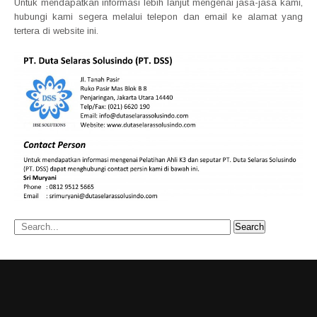
Untuk mendapatkan informasi lebih lanjut mengenai jasa-jasa kami,
hubungi kami segera melalui telepon dan email ke alamat yang
tertera di website ini.