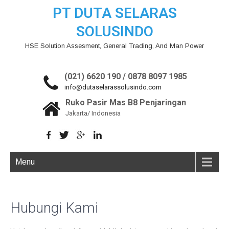
PT DUTA SELARAS
SOLUSINDO
HSE Solution Assesment, General Trading, And Man Power
(021) 6620 190 / 0878 8097 1985
info@dutaselarassolusindo.com
Ruko Pasir Mas B8 Penjaringan
Jakarta/ Indonesia
Menu
Hubungi Kami